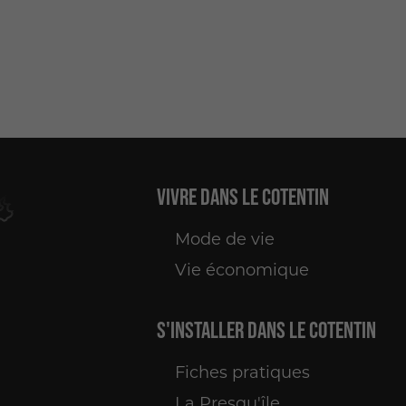
Vivre
dans le Cotentin
Mode de vie
Vie économique
S'installer
dans le Cotentin
Fiches pratiques
La Presqu'île