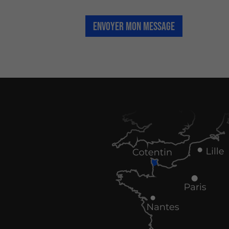
ENVOYER MON MESSAGE