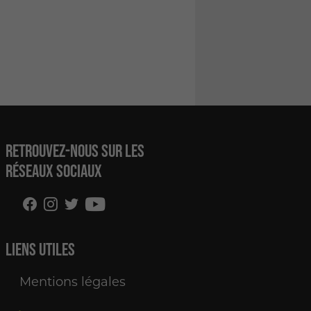
Retrouvez-nous sur les
réseaux sociaux
Liens utiles
Mentions légales