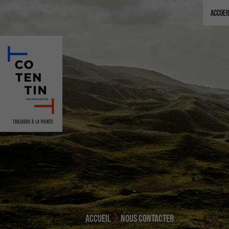
Accuei
ACCUEIL
NOUS CONTACTER