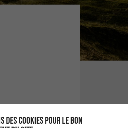
S DES COOKIES POUR LE BON