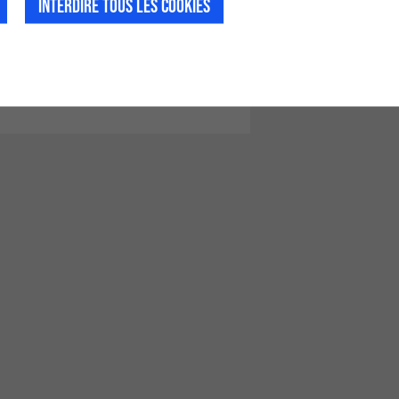
INTERDIRE TOUS LES COOKIES