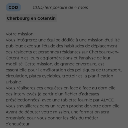
CDD
—
CDD/Temporaire de 4 mois
Cherbourg en Cotentin
Votre mission
:
Vous intégrerez une équipe dédiée à une mission d'utilité
publique axée sur l'étude des habitudes de déplacement
des résidents et personnes résidantes sur Cherbourg-en-
Cotentin et leurs agglomérations et l'analyse de leur
mobilité. Cette mission, de grande envergure, est
essentielle pour l'amélioration des politiques de transport,
circulation, pistes cyclables, trottoir et la planification
urbaine.
Vous réaliserez ces enquêtes en face à face au domicile
des interviewés (à partir d’un fichier d’adresses
présélectionnées) avec une tablette fournie par ALYCE.
Vous travaillerez dans un rayon proche de votre domicile.
Avant de débuter votre mission, une formation sera
organisée pour vous donner les clés du métier
d’enquêteur.